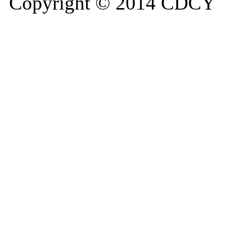
Copyright © 2014 CDCY