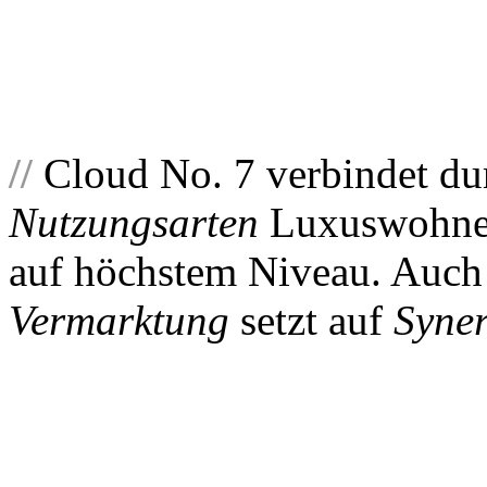
//
Cloud No. 7 verbindet du
Nutzungsarten
Luxuswohnen
auf höchstem Niveau. Auch
Vermarktung
setzt auf
Syner