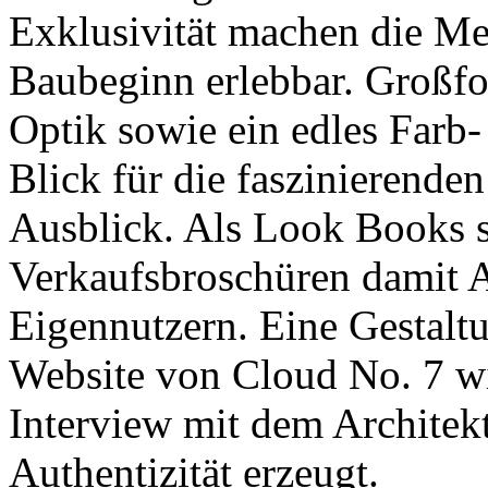
Exklusivität machen die Me
Baubeginn erlebbar. Großfo
Optik sowie ein edles Farb
Blick für die faszinierenden
Ausblick. Als Look Books s
Verkaufsbroschüren damit A
Eigennutzern. Eine Gestaltu
Website von Cloud No. 7 wi
Interview mit dem Architek
Authentizität erzeugt.