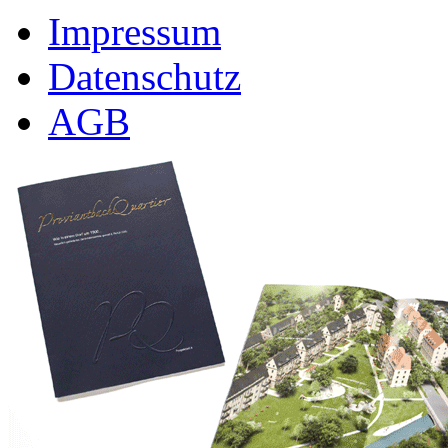
Impressum
Datenschutz
AGB