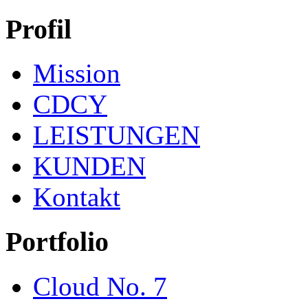
Profil
Mission
CDCY
LEISTUNGEN
KUNDEN
Kontakt
Portfolio
Cloud No. 7