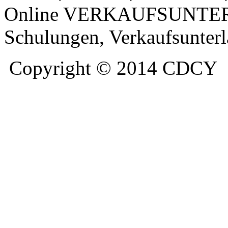
Online
VERKAUFSUNTERST
Schulungen, Verkaufsunter
Copyright © 2014 CDCY