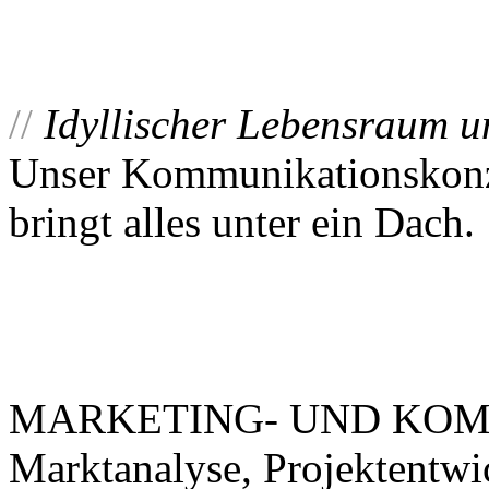
//
Idyllischer Lebensraum un
Unser Kommunikationskonze
bringt alles unter ein Dach.
MARKETING- UND KOM
Marktanalyse, Projektentwi