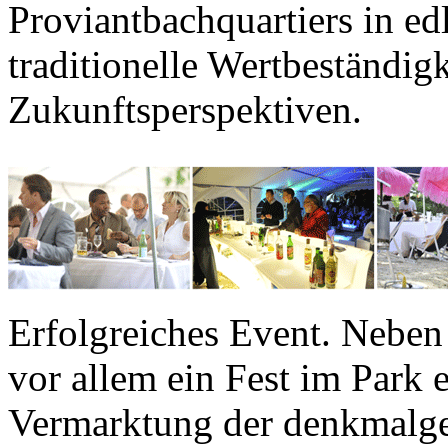
Proviantbachquartiers in e
traditionelle Wertbeständig
Zukunftsperspektiven.
Erfolgreiches Event.
Neben 
vor allem ein Fest im Park 
Vermarktung der denkmalge