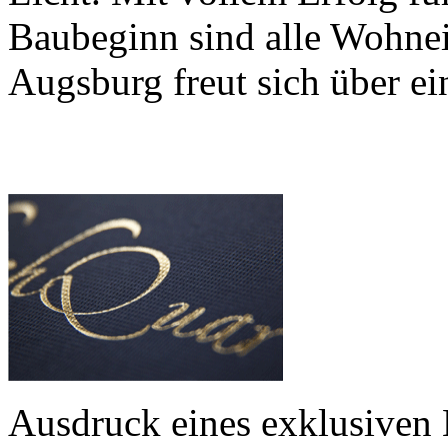
Baubeginn sind alle Wohnei
Augsburg freut sich über ein
Ausdruck eines exklusiven 