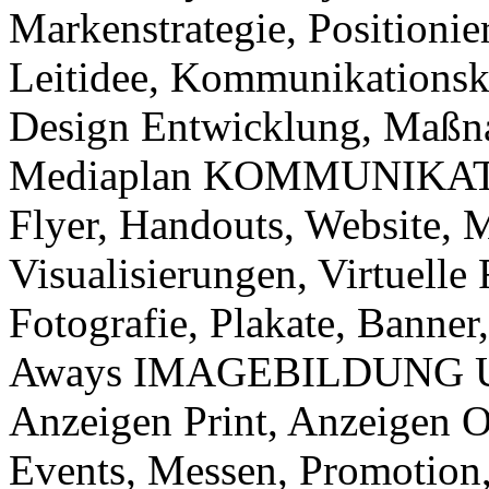
Markenstrategie, Positioni
Leitidee, Kommunikationsk
Design Entwicklung, Maßn
Mediaplan
KOMMUNIKATIO
Flyer,
Handouts,
Website, M
Visualisierungen,
Virtuelle
Fotografie,
Plakate, Banner,
Aways IMAGEBILDUNG
Anzeigen Print, Anzeigen O
Events,
Messen, Promotion,