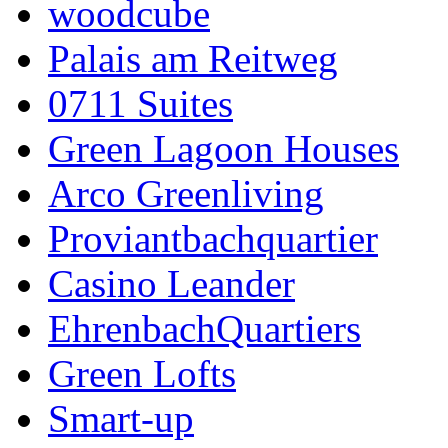
woodcube
Palais am Reitweg
0711 Suites
Green Lagoon Houses
Arco Greenliving
Proviantbachquartier
Casino Leander
EhrenbachQuartiers
Green Lofts
Smart-up